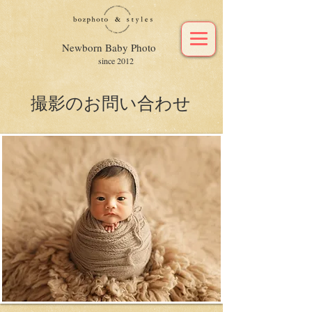
Newborn Baby Photo
since 2012
撮影のお問い合わせ