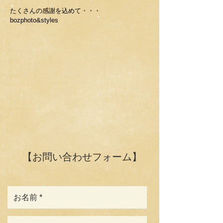
たくさんの感謝を込めて・・・
bozphoto&styles
【お問い合わせフォーム】