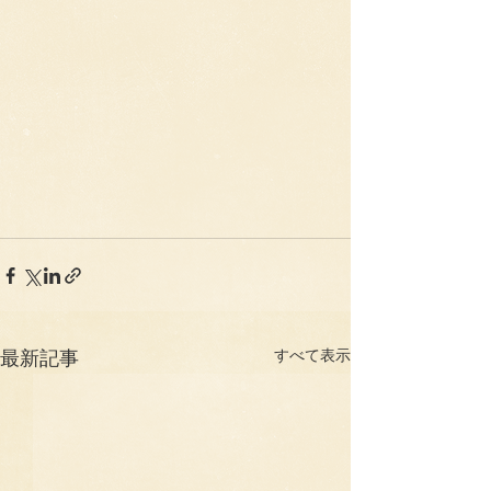
すべて表示
最新記事