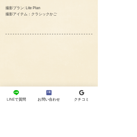
撮影プラン: Lite Plan
撮影アイテム：クラシックかご
LINEで質問
お問い合わせ
クチコミ
ママのためのニューボーンフォ
ト