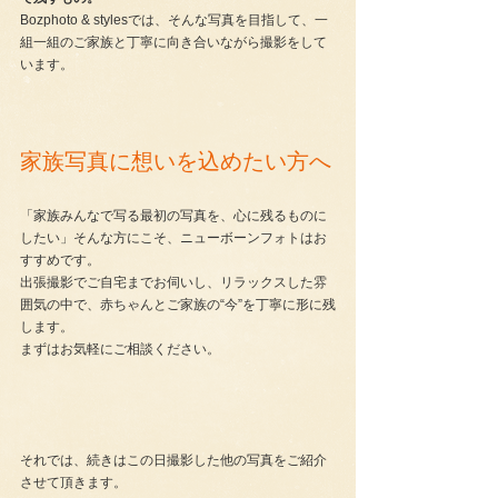
Bozphoto & stylesでは、そんな写真を目指して、一
組一組のご家族と丁寧に向き合いながら撮影をして
います。
家族写真に想いを込めたい方へ
「家族みんなで写る最初の写真を、心に残るものに
したい」そんな方にこそ、ニューボーンフォトはお
すすめです。
出張撮影でご自宅までお伺いし、リラックスした雰
囲気の中で、赤ちゃんとご家族の“今”を丁寧に形に残
します。
まずはお気軽にご相談ください。
それでは、続きはこの日撮影した他の写真をご紹介
させて頂きます。