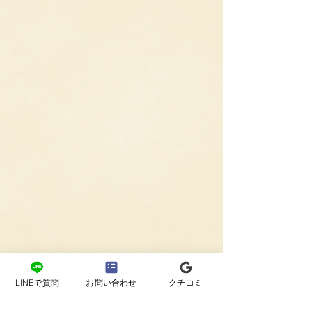
LINEで質問
お問い合わせ
クチコミ