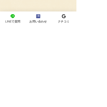
LINEで質問
お問い合わせ
クチコミ