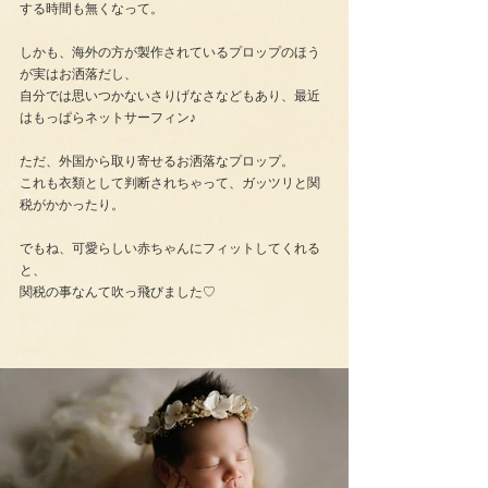
する時間も無くなって。
しかも、海外の方が製作されているプロップのほう
が実はお洒落だし、
自分では思いつかないさりげなさなどもあり、最近
はもっぱらネットサーフィン♪
ただ、外国から取り寄せるお洒落なプロップ。
これも衣類として判断されちゃって、ガッツリと関
税がかかったり。
でもね、可愛らしい赤ちゃんにフィットしてくれる
と、
関税の事なんて吹っ飛びました♡