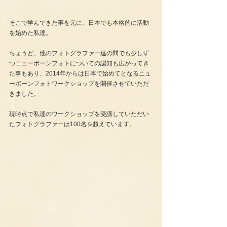
そこで学んできた事を元に、日本でも本格的に活動
を始めた私達。　
ちょうど、他のフォトグラファー達の間でも少しず
つニューボーンフォトについての認知も広がってき
た事もあり、2014年からは日本で始めてとなるニュ
ーボーンフォトワークショップを開催させていただ
きました。
現時点で私達のワークショップを受講していただい
たフォトグラファーは100名を超えています。