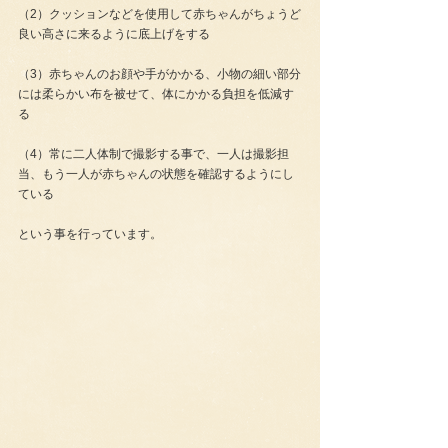
（2）クッションなどを使用して赤ちゃんがちょうど
良い高さに来るように底上げをする
（3）赤ちゃんのお顔や手がかかる、小物の細い部分
には柔らかい布を被せて、体にかかる負担を低減す
る
（4）常に二人体制で撮影する事で、一人は撮影担
当、もう一人が赤ちゃんの状態を確認するようにし
ている
という事を行っています。